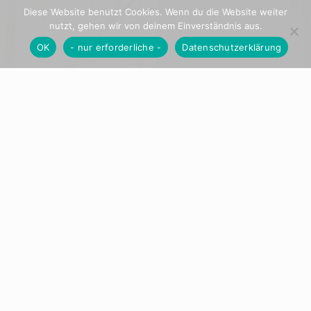
Diese Website benutzt Cookies. Wenn du die Website weiter
nutzt, gehen wir von deinem Einverständnis aus.
OK
- nur erforderliche -
Datenschutzerklärung